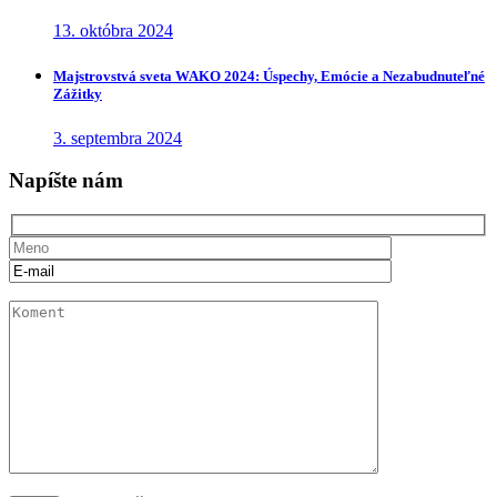
13. októbra 2024
Majstrovstvá sveta WAKO 2024: Úspechy, Emócie a Nezabudnuteľné
Zážitky
3. septembra 2024
Napíšte nám