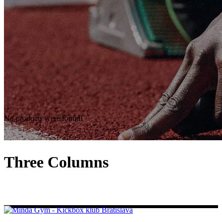
No products were found!
Three Columns