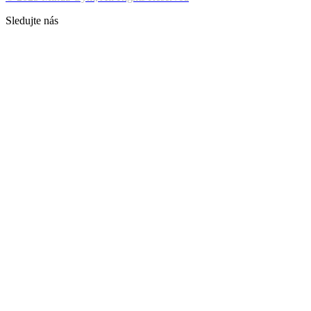
Sledujte nás